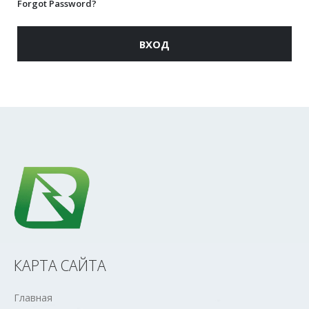
Forgot Password?
ВХОД
КАРТА САЙТА
Главная