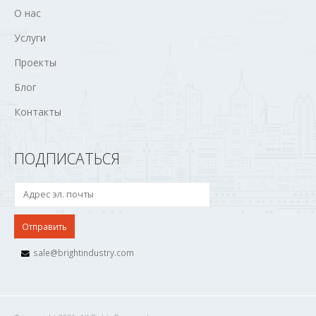
О нас
Услуги
Проекты
Блог
Контакты
ПОДПИСАТЬСЯ
sale@brightindustry.com