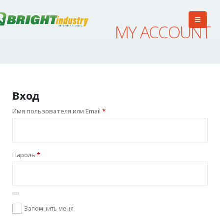
MY ACCOUNT
Вход
Имя пользователя или Email
*
Пароль
*
Запомнить меня